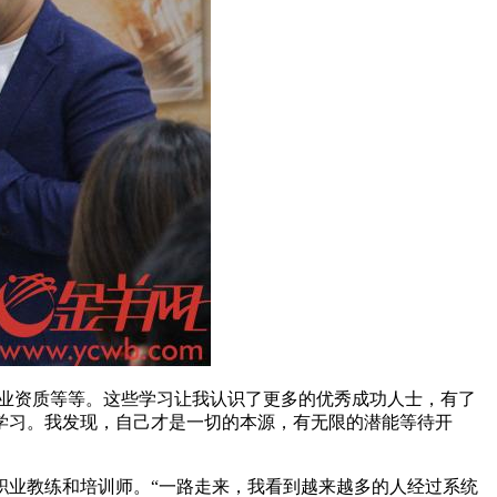
取行业资质等等。这些学习让我认识了更多的优秀成功人士，有了
学习。我发现，自己才是一切的本源，有无限的潜能等待开
名职业教练和培训师。“一路走来，我看到越来越多的人经过系统