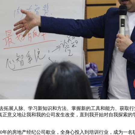
外求，去拓展人脉、学习新知识和方法、掌握新的工具和能力、获
真正意义地让我和我的公司发生改变，直到我开始对自我探索的
了10年的房地产经纪公司歇业，全身心投入到培训行业，成为一