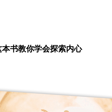
这本书教你学会探索内心