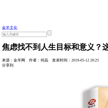
金羊文化
焦虑找不到人生目标和意义？
来源：金羊网
作者：何晶
发表时间：2019-05-12 20:25
分享到