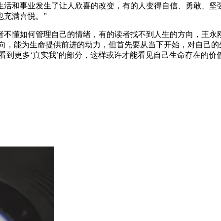
生活和事业发生了让人欣喜的改变，有的人变得自信、勇敢、坚
也充满喜悦。”
不懂如何管理自己的情绪，有的读者找不到人生的方向，王永刚
和方向，能为生命提供前进的动力，但首先要从当下开始，对自己的
看到更多‘真实我’的部分，这样或许才能看见自己生命存在的价