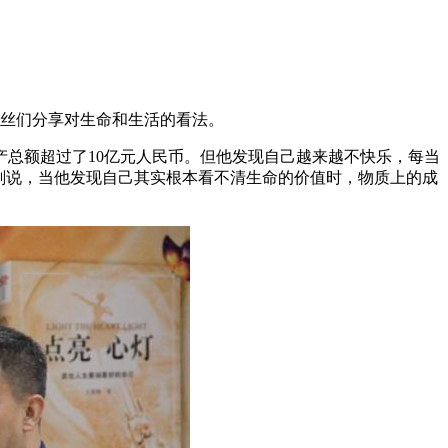
粉丝们分享对生命和生活的看法。
产总额超过了10亿元人民币。但他发现自己越来越不快乐，每当
刚说，当他发现自己其实根本看不清生命的价值时，物质上的成