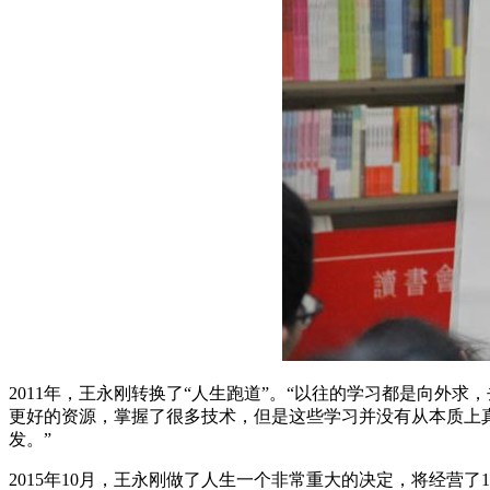
2011年，王永刚转换了“人生跑道”。“以往的学习都是向
更好的资源，掌握了很多技术，但是这些学习并没有从本质上
发。”
2015年10月，王永刚做了人生一个非常重大的决定，将经营