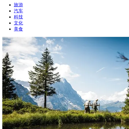
旅游
汽车
科技
文化
美食