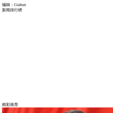
编辑：Giabun
新闻排行榜
精彩推荐