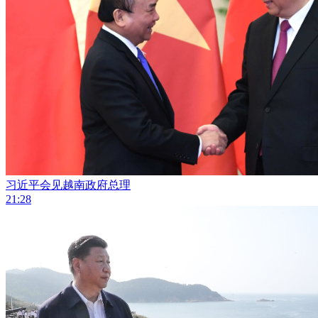
习近平会见越南政府总理
21:28