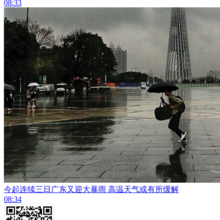
08:33
今起连续三日广东又迎大暴雨 高温天气或有所缓解
08:34