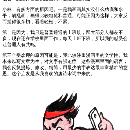
小林：有多方面的原因吧。一是我画画其实没什么功底和水
平，胡乱画，画得比较粗糙和普通。可能正因为这样，大家反
而觉得很亲切，看着轻松，不累。
第二是因为，我只是普普通通的上班族，跟大部分人都差不
多，现在还在学校里面工作，每天上班下班，所以我的感受会
让普通人有共鸣。
第三个受欢迎的原因可能是，我比较注重漫画里的文学性。我
本来以写文章为生，对文字有强迫症，这些漫画里面的语言，
我会反复提炼、修改、精简，用最少的字表达最丰富精准的意
思。这个启发是从我喜欢的唐诗宋词中来的。