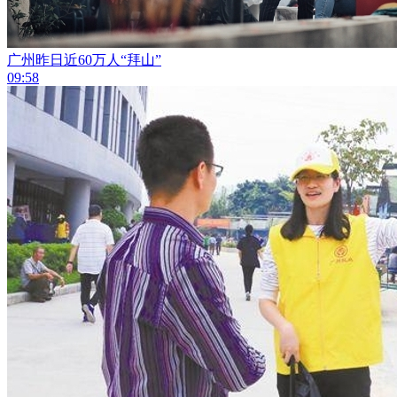
广州昨日近60万人“拜山”
09:58