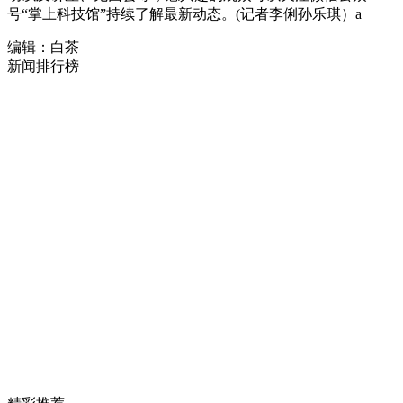
号“掌上科技馆”持续了解最新动态。(记者李俐孙乐琪）a
编辑：白茶
新闻排行榜