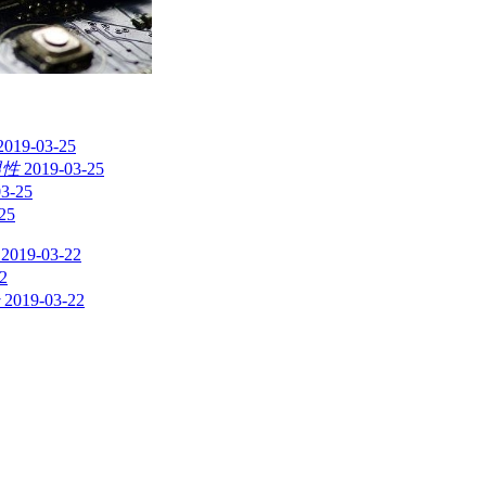
2019-03-25
男性
2019-03-25
03-25
25
2019-03-22
2
2019-03-22