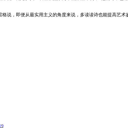
雷格说，即便从最实用主义的角度来说，多读读诗也能提高艺术鉴
19