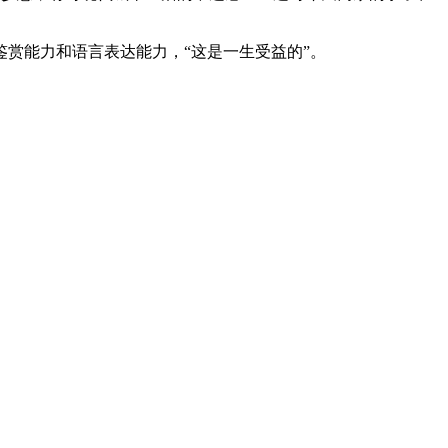
赏能力和语言表达能力，“这是一生受益的”。