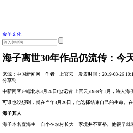
金羊文化
海子离世30年作品仍流传：今
来源：中国新闻网
作者：上官云
发表时间：2019-03-26 10:
分享到
中新网客户端北京3月26日电(记者 上官云)1989年1月，
可谁也没想到，就在当年3月26日，他选择结束自己的生命。
海子其人
海子本名査海生，自小在农村长大，家境并不富裕。他很早就