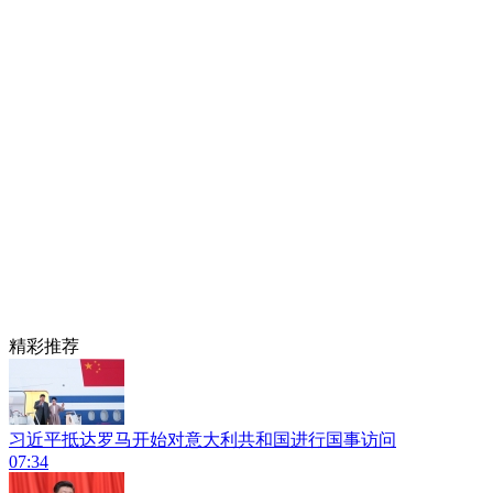
精彩推荐
习近平抵达罗马开始对意大利共和国进行国事访问
07:34