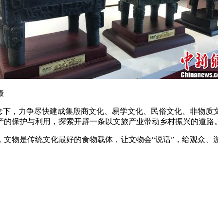
摄
理念下，力争尽快建成集殷商文化、易学文化、民俗文化、非物质
产的保护与利用，探索开辟一条以文旅产业带动乡村振兴的道路
文物是传统文化最好的食物载体，让文物会“说话”，给观众、游