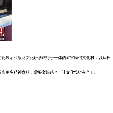
文化展示和殷商文化研学旅行于一体的武官民俗文化村，以延长
。
客更多精神食粮，需要文旅结合，让文化“活”在当下。