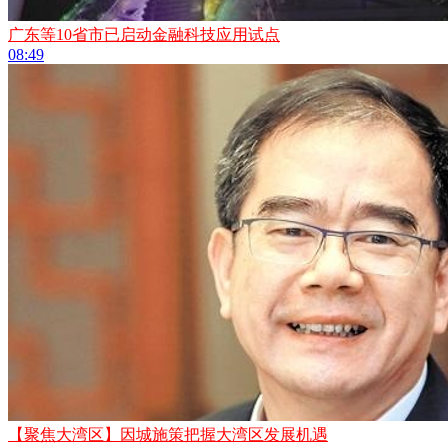
广东等10省市已启动金融科技应用试点
08:49
【聚焦大湾区】因城施策把握大湾区发展机遇