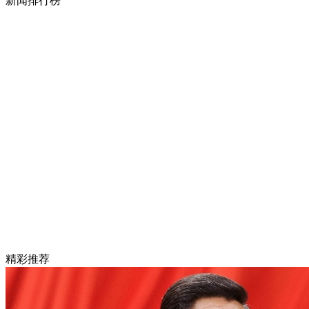
新闻排行榜
精彩推荐