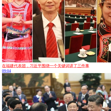
在福建代表团，习近平围绕一个关键词讲了三件事
09:04