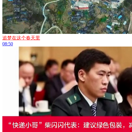
追梦在这个春天里
08:50