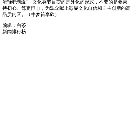
流”到“潮流”，文化类节目变的是外化的形式，不变的是要秉
持初心、笃定恒心，为观众献上彰显文化自信和自主创新的高
品质内容。（牛梦笛李欣）
编辑：白茶
新闻排行榜