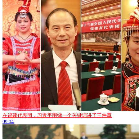
在福建代表团，习近平围绕一个关键词讲了三件事
09:04