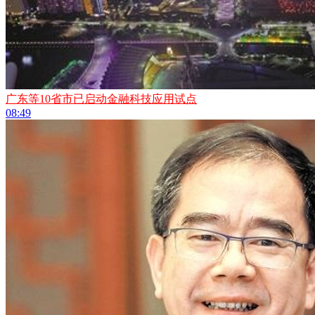
广东等10省市已启动金融科技应用试点
08:49