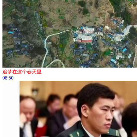
追梦在这个春天里
08:50