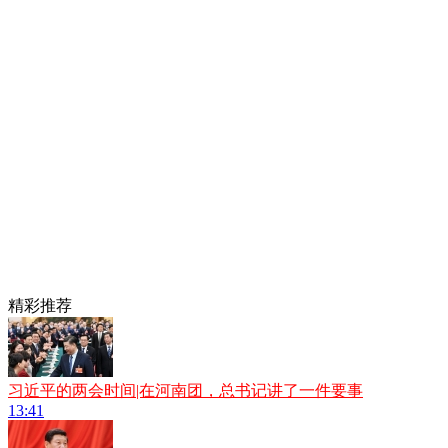
精彩推荐
习近平的两会时间|在河南团，总书记讲了一件要事
13:41