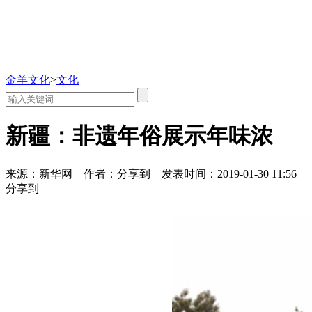
金羊文化
>
文化
新疆：非遗年俗展示年味浓
来源：新华网
作者：分享到
发表时间：2019-01-30 11:56
分享到