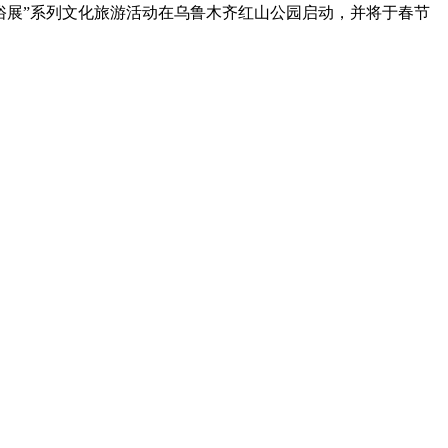
俗展”系列文化旅游活动在乌鲁木齐红山公园启动，并将于春节