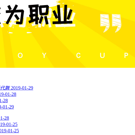
现代舞
2019-01-29
19-01-28
1-28
9-01-29
01-28
19-01-25
019-01-25