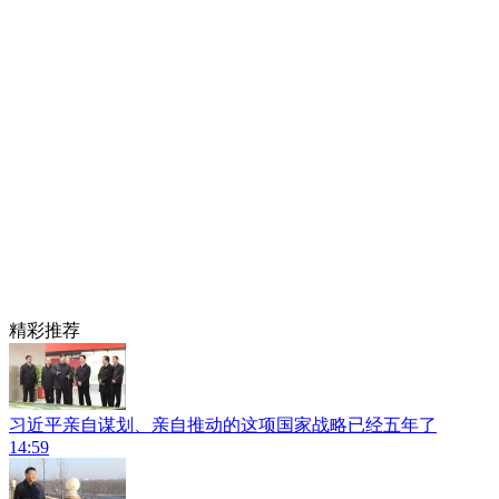
精彩推荐
习近平亲自谋划、亲自推动的这项国家战略已经五年了
14:59