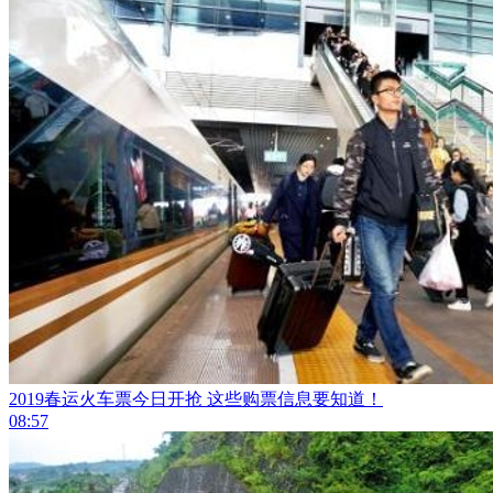
2019春运火车票今日开抢 这些购票信息要知道！
08:57