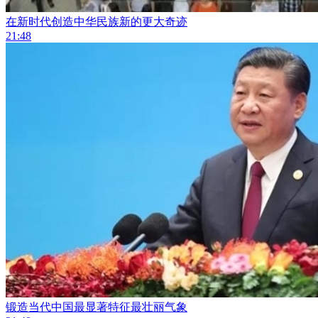
在新时代创造中华民族新的更大奇迹
21:48
锻造当代中国最显著特征最壮丽气象