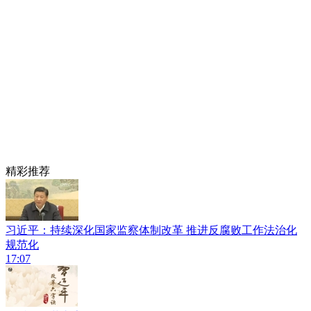
精彩推荐
习近平：持续深化国家监察体制改革 推进反腐败工作法治化
规范化
17:07