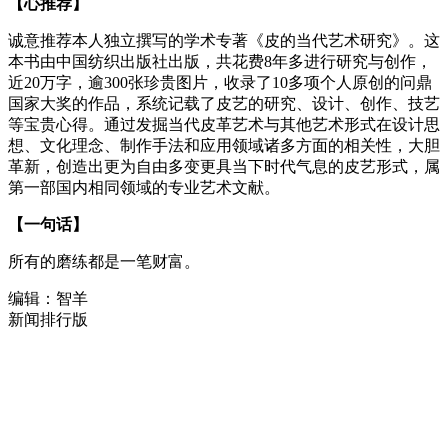
【心推荐】
诚意推荐本人独立撰写的学术专著《皮的当代艺术研究》。这
本书由中国纺织出版社出版，共花费8年多进行研究与创作，
近20万字，逾300张珍贵图片，收录了10多项个人原创的问鼎
国家大奖的作品，系统记载了皮艺的研究、设计、创作、技艺
等宝贵心得。通过发掘当代皮革艺术与其他艺术形式在设计思
想、文化理念、制作手法和应用领域诸多方面的相关性，大胆
革新，创造出更为自由多变更具当下时代气息的皮艺形式，属
第一部国内相同领域的专业艺术文献。
【一句话】
所有的磨练都是一笔财富。
编辑：智羊
新闻排行版