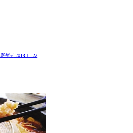
新模式
2018-11-22