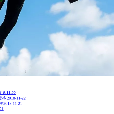
018-11-22
发布
2018-11-22
钟
2018-11-21
21