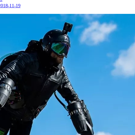
2018-11-19