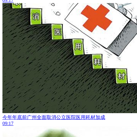
09:17
今年年底前广州全面取消公立医院医用耗材加成
09:17