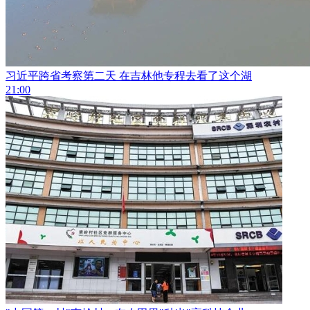
习近平跨省考察第二天 在吉林他专程去看了这个湖
21:00