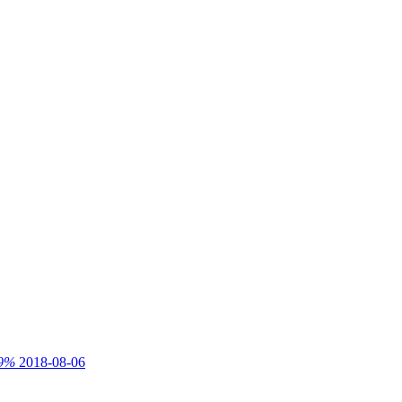
9%
2018-08-06