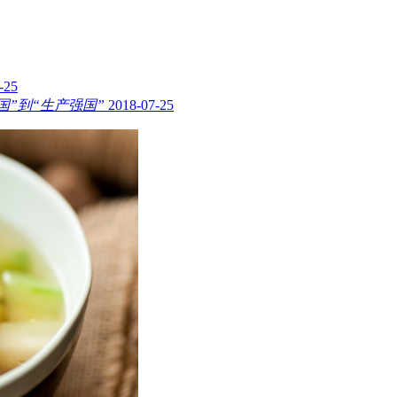
-25
”到“生产强国”
2018-07-25