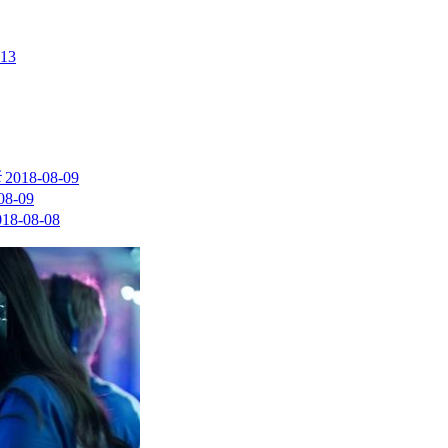
-13
元
2018-08-09
08-09
018-08-08