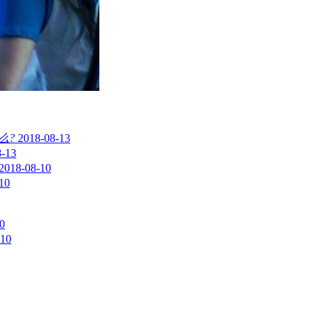
么?
2018-08-13
8-13
2018-08-10
10
0
-10