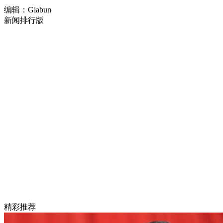
编辑：Giabun
新闻排行版
精彩推荐