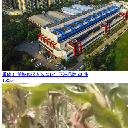
重磅！ 羊城晚报入选2018年亚洲品牌500强
16:56