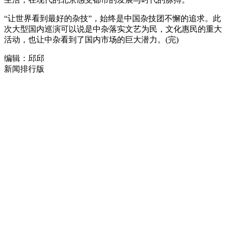
“让世界看到最好的杂技”，始终是中国杂技团不懈的追求。此
次大型国内巡演可以说是中杂落实文艺为民，文化惠民的重大
活动，也让中杂看到了国内市场的巨大潜力。(完)
编辑：邱邱
新闻排行版