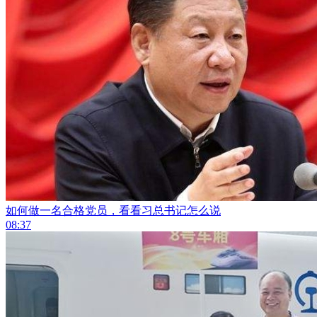
如何做一名合格党员，看看习总书记怎么说
08:37