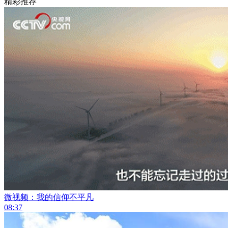
精彩推荐
微视频：我的信仰不平凡
08:37