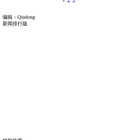
编辑：Qiudong
新闻排行版