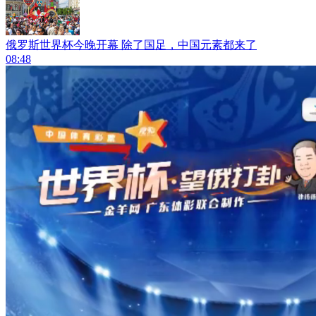
俄罗斯世界杯今晚开幕 除了国足，中国元素都来了
08:48