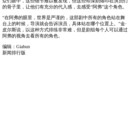
众们眼中，这些细节难以被发现，但这些却深刻烙印在演员们
的骨子里，让他们有充分的代入感，去感受“阿弗”这个角色。
“在阿弗的眼里，世界是严谨的，这部剧中所有的角色站在舞
台上的时候，导演就会告诉演员，具体站在哪个位置上。”金·
皮尔斯说，以这种方式排练非常难，但是剧组每个人可以通过
阿弗的视角去看所有的角色。
编辑：Giabun
新闻排行版