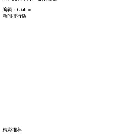
编辑：Giabun
新闻排行版
精彩推荐