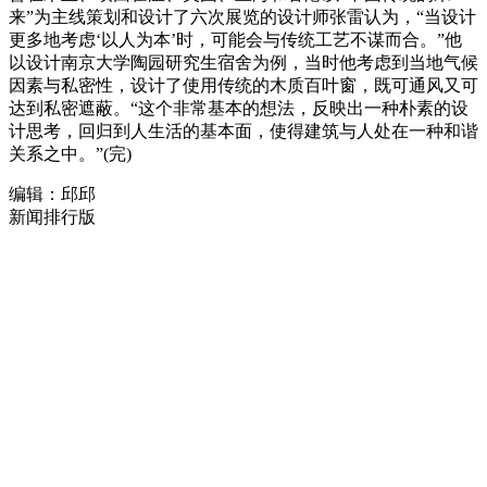
来”为主线策划和设计了六次展览的设计师张雷认为，“当设计
更多地考虑‘以人为本’时，可能会与传统工艺不谋而合。”他
以设计南京大学陶园研究生宿舍为例，当时他考虑到当地气候
因素与私密性，设计了使用传统的木质百叶窗，既可通风又可
达到私密遮蔽。“这个非常基本的想法，反映出一种朴素的设
计思考，回归到人生活的基本面，使得建筑与人处在一种和谐
关系之中。”(完)
编辑：邱邱
新闻排行版